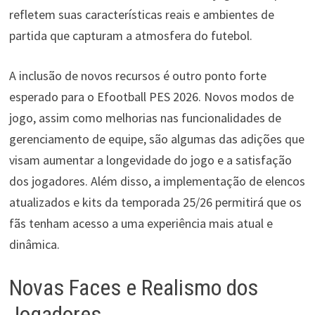
refletem suas características reais e ambientes de
partida que capturam a atmosfera do futebol.
A inclusão de novos recursos é outro ponto forte
esperado para o Efootball PES 2026. Novos modos de
jogo, assim como melhorias nas funcionalidades de
gerenciamento de equipe, são algumas das adições que
visam aumentar a longevidade do jogo e a satisfação
dos jogadores. Além disso, a implementação de elencos
atualizados e kits da temporada 25/26 permitirá que os
fãs tenham acesso a uma experiência mais atual e
dinâmica.
Novas Faces e Realismo dos
Jogadores