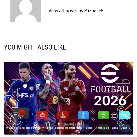
View all posts by Mizael →
YOU MIGHT ALSO LIKE