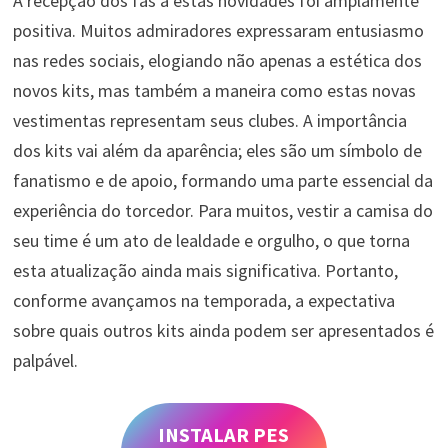
A recepção dos fãs a estas novidades foi amplamente
positiva. Muitos admiradores expressaram entusiasmo
nas redes sociais, elogiando não apenas a estética dos
novos kits, mas também a maneira como estas novas
vestimentas representam seus clubes. A importância
dos kits vai além da aparência; eles são um símbolo de
fanatismo e de apoio, formando uma parte essencial da
experiência do torcedor. Para muitos, vestir a camisa do
seu time é um ato de lealdade e orgulho, o que torna
esta atualização ainda mais significativa. Portanto,
conforme avançamos na temporada, a expectativa
sobre quais outros kits ainda podem ser apresentados é
palpável.
INSTALAR PES