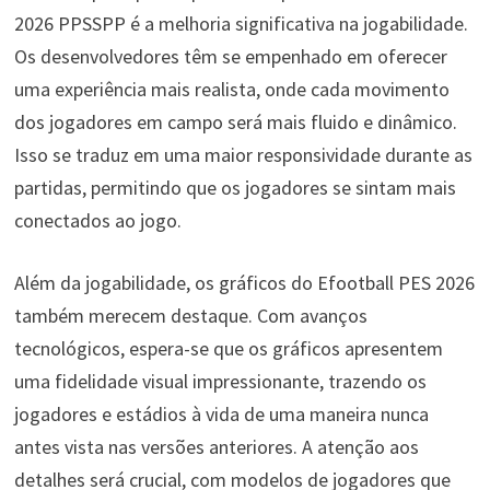
2026 PPSSPP é a melhoria significativa na jogabilidade.
Os desenvolvedores têm se empenhado em oferecer
uma experiência mais realista, onde cada movimento
dos jogadores em campo será mais fluido e dinâmico.
Isso se traduz em uma maior responsividade durante as
partidas, permitindo que os jogadores se sintam mais
conectados ao jogo.
Além da jogabilidade, os gráficos do Efootball PES 2026
também merecem destaque. Com avanços
tecnológicos, espera-se que os gráficos apresentem
uma fidelidade visual impressionante, trazendo os
jogadores e estádios à vida de uma maneira nunca
antes vista nas versões anteriores. A atenção aos
detalhes será crucial, com modelos de jogadores que