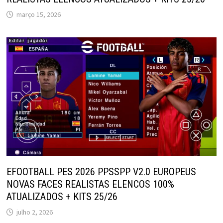
março 15, 2026
EFOOTBALL PES 2026 PPSSPP V2.0 EUROPEUS
NOVAS FACES REALISTAS ELENCOS 100%
ATUALIZADOS + KITS 25/26
julho 2, 2026