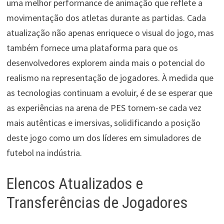
uma melhor performance de animação que reflete a
movimentação dos atletas durante as partidas. Cada
atualização não apenas enriquece o visual do jogo, mas
também fornece uma plataforma para que os
desenvolvedores explorem ainda mais o potencial do
realismo na representação de jogadores. À medida que
as tecnologias continuam a evoluir, é de se esperar que
as experiências na arena de PES tornem-se cada vez
mais autênticas e imersivas, solidificando a posição
deste jogo como um dos líderes em simuladores de
futebol na indústria.
Elencos Atualizados e
Transferências de Jogadores