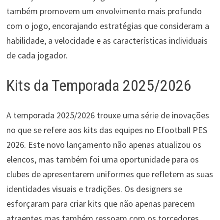
também promovem um envolvimento mais profundo
com o jogo, encorajando estratégias que consideram a
habilidade, a velocidade e as características individuais
de cada jogador.
Kits da Temporada 2025/2026
A temporada 2025/2026 trouxe uma série de inovações
no que se refere aos kits das equipes no Efootball PES
2026. Este novo lançamento não apenas atualizou os
elencos, mas também foi uma oportunidade para os
clubes de apresentarem uniformes que refletem as suas
identidades visuais e tradições. Os designers se
esforçaram para criar kits que não apenas parecem
atraentes mas também ressoam com os torcedores,