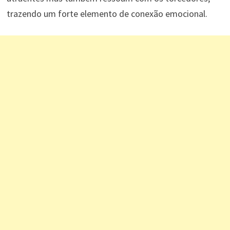
trazendo um forte elemento de conexão emocional.