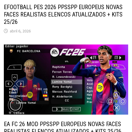
EFOOTBALL PES 2026 PPSSPP EUROPEUS NOVAS
FACES REALISTAS ELENCOS ATUALIZADOS + KITS
25/26
abril 6, 2026
EA FC 26 MOD PPSSPP EUROPEUS NOVAS FACES
REALISTAS ELENCOS ATUALIZADOS + KITS 25/26