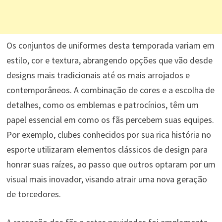
Os conjuntos de uniformes desta temporada variam em
estilo, cor e textura, abrangendo opções que vão desde
designs mais tradicionais até os mais arrojados e
contemporâneos. A combinação de cores e a escolha de
detalhes, como os emblemas e patrocínios, têm um
papel essencial em como os fãs percebem suas equipes.
Por exemplo, clubes conhecidos por sua rica história no
esporte utilizaram elementos clássicos de design para
honrar suas raízes, ao passo que outros optaram por um
visual mais inovador, visando atrair uma nova geração
de torcedores.