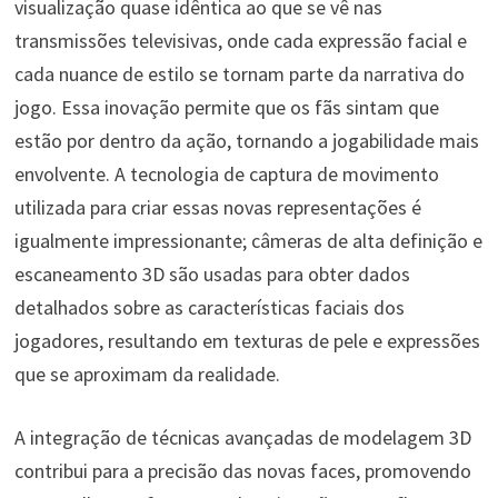
visualização quase idêntica ao que se vê nas
transmissões televisivas, onde cada expressão facial e
cada nuance de estilo se tornam parte da narrativa do
jogo. Essa inovação permite que os fãs sintam que
estão por dentro da ação, tornando a jogabilidade mais
envolvente. A tecnologia de captura de movimento
utilizada para criar essas novas representações é
igualmente impressionante; câmeras de alta definição e
escaneamento 3D são usadas para obter dados
detalhados sobre as características faciais dos
jogadores, resultando em texturas de pele e expressões
que se aproximam da realidade.
A integração de técnicas avançadas de modelagem 3D
contribui para a precisão das novas faces, promovendo