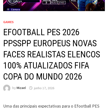
GAMES
EFOOTBALL PES 2026
PPSSPP EUROPEUS NOVAS
FACES REALISTAS ELENCOS
100% ATUALIZADOS FIFA
COPA DO MUNDO 2026
by
Mizael
junho 17, 2026
Uma das principais expectativas para o Efootball PES