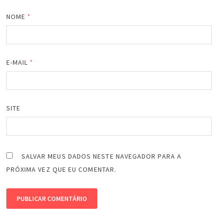
NOME
*
E-MAIL
*
SITE
SALVAR MEUS DADOS NESTE NAVEGADOR PARA A
PRÓXIMA VEZ QUE EU COMENTAR.