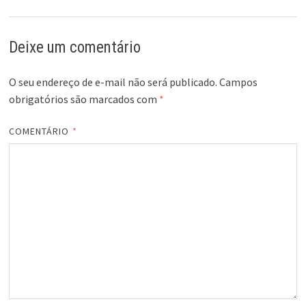
Deixe um comentário
O seu endereço de e-mail não será publicado.
Campos
obrigatórios são marcados com
*
COMENTÁRIO
*