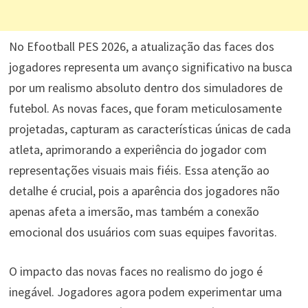
No Efootball PES 2026, a atualização das faces dos
jogadores representa um avanço significativo na busca
por um realismo absoluto dentro dos simuladores de
futebol. As novas faces, que foram meticulosamente
projetadas, capturam as características únicas de cada
atleta, aprimorando a experiência do jogador com
representações visuais mais fiéis. Essa atenção ao
detalhe é crucial, pois a aparência dos jogadores não
apenas afeta a imersão, mas também a conexão
emocional dos usuários com suas equipes favoritas.
O impacto das novas faces no realismo do jogo é
inegável. Jogadores agora podem experimentar uma