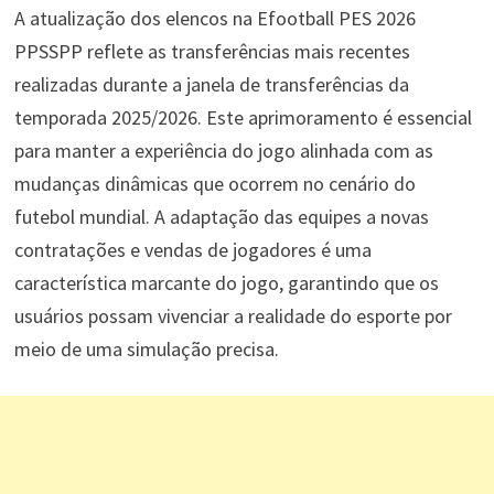
A atualização dos elencos na Efootball PES 2026
PPSSPP reflete as transferências mais recentes
realizadas durante a janela de transferências da
temporada 2025/2026. Este aprimoramento é essencial
para manter a experiência do jogo alinhada com as
mudanças dinâmicas que ocorrem no cenário do
futebol mundial. A adaptação das equipes a novas
contratações e vendas de jogadores é uma
característica marcante do jogo, garantindo que os
usuários possam vivenciar a realidade do esporte por
meio de uma simulação precisa.