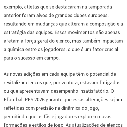
exemplo, atletas que se destacaram na temporada
anterior foram alvos de grandes clubes europeus,
resultando em mudanças que alteram a composição e a
estratégia das equipes. Esses movimentos não apenas
afetam a força geral do elenco, mas também impactam
a química entre os jogadores, o que é um fator crucial
para o sucesso em campo.
As novas adições em cada equipe têm o potencial de
revitalizar elencos que, por ventura, estavam fatigados
ou que apresentavam desempenho insatisfatório. O
Efootball PES 2026 garante que essas alterações sejam
refletidas com precisão na dinâmica do jogo,
permitindo que os fãs e jogadores explorem novas
formações e estilos de jogo. As atualizações de elencos